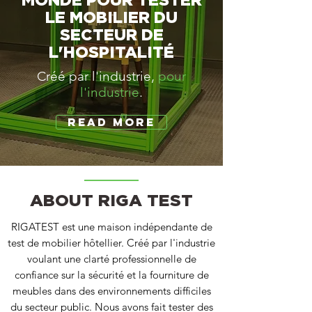
MONDE POUR TESTER
LE MOBILIER DU
SECTEUR DE
L'HOSPITALITÉ
Créé par l'industrie,
pour
l'industrie
.
READ MORE
ABOUT RIGA TEST
RIGATEST est une maison indépendante de
test de mobilier hôtellier. Créé par l'industrie
voulant une clarté professionnelle de
confiance sur la sécurité et la fourniture de
meubles dans des environnements difficiles
du secteur public. Nous avons fait tester des