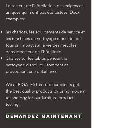
Le secteur de l'hôtellerie a des exigences
uniques qui n'ont pas été testées. Deux
exemples:
les chariots, les équipements de service et
les machines de nettoyage industriel ont
tous un impact sur la vie des meubles
dans le secteur de l'hôtellerie.
Chaises sur les tables pendant le
nettoyage du sol, qui tombent et
provoquent une défaillance.
We at RIGATEST ensure our clients get
the best quality products by using modern
technology for our furniture product
testing.
DemandeZ maintenant