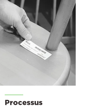
Processus