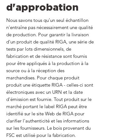
d'approbation
Nous savons tous qu’un seul échantillon
n’entraîne pas nécessairement une qualité
de production. Pour garantir la livraison
d'un produit de qualité RIGA, une série de
tests par lots dimensionnels, de
fabrication et de résistance sont fournis
pour être appliqués à la production à la
source ou à la réception des
marchandises. Pour chaque produit
produit une étiquette RIGA - celles-ci sont
électroniques avec un URN et la date
d'émission est fournie. Tout produit sur le
marché portant le label RIGA peut être
identifié sur le site Web de RIGA pour
clarifier l'authenticité et les informations
sur les fournisseurs. Le bois provenant du
FSC est utilisé pour la fabrication.