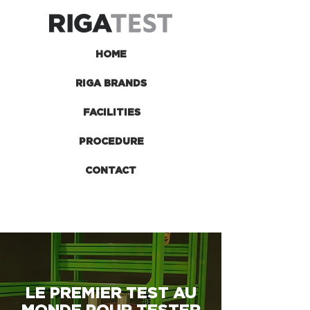
HOME
RIGA BRANDS
FACILITIES
PROCEDURE
CONTACT
LE PREMIER TEST AU