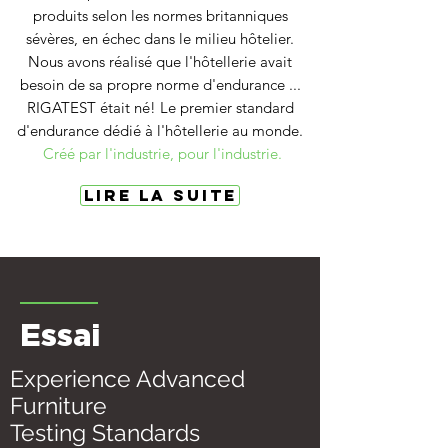
produits selon les normes britanniques
sévères, en échec dans le milieu hôtelier.
Nous avons réalisé que l'hôtellerie avait
besoin de sa propre norme d'endurance ...
RIGATEST était né! Le premier standard
d'endurance dédié à l'hôtellerie au monde.
Créé par l'industrie, pour l'industrie.
Lire la suite
Essai
Experience Advanced
Furniture
Testing Standards