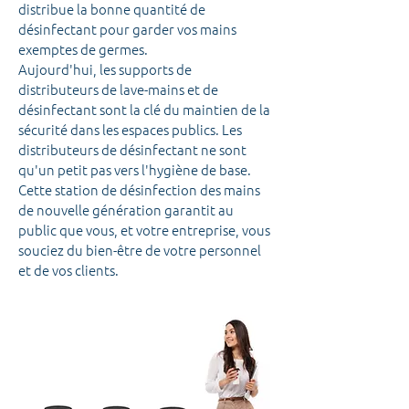
distribue la bonne quantité de
désinfectant pour garder vos mains
exemptes de germes.
Aujourd'hui, les supports de
distributeurs de lave-mains et de
désinfectant sont la clé du maintien de la
sécurité dans les espaces publics. Les
distributeurs de désinfectant ne sont
qu'un petit pas vers l'hygiène de base.
Cette station de désinfection des mains
de nouvelle génération garantit au
public que vous, et votre entreprise, vous
souciez du bien-être de votre personnel
et de vos clients.