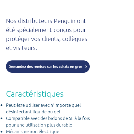
Nos distributeurs Penguin ont
été spécialement conçus pour
protéger vos clients, collègues
et visiteurs.
Demandez des remises sur les achats en gros
Caractéristiques
Peut être utiliser avec n'importe quel
désinfectant liquide ou gel
Compatible avec des bidons de 5L à la fois
pour une utilisation plus durable
Mécanisme non électrique