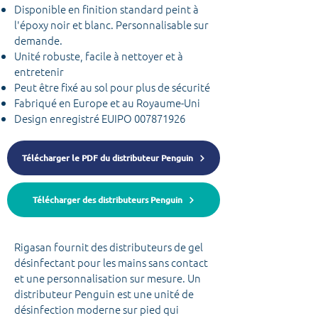
Disponible en finition standard peint à
l'époxy noir et blanc. Personnalisable sur
demande.
Unité robuste, facile à nettoyer et à
entretenir
Peut être fixé au sol pour plus de sécurité
Fabriqué en Europe et au Royaume-Uni
Design enregistré EUIPO
007871926
Télécharger le PDF du distributeur Penguin
Télécharger des distributeurs Penguin
Rigasan fournit des distributeurs de gel
désinfectant pour les mains sans contact
et une personnalisation sur mesure. Un
distributeur Penguin est une unité de
désinfection moderne sur pied qui