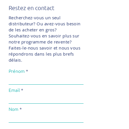
Restez en contact
Recherchez-vous un seul
distributeur? Ou avez-vous besoin
de les acheter en gros?
Souhaitez-vous en savoir plus sur
notre programme de revente?
Faites-le-nous savoir et nous vous
répondrons dans les plus brefs
délais.
Prénom
Email
Nom
Numéro de téléphone