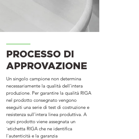
PROCESSO DI
APPROVAZIONE
Un singolo campione non determina
necessariamente la qualità dell'intera
produzione. Per garantire la qualità RIGA
nel prodotto consegnato vengono
eseguiti una serie di test di costruzione e
resistenza sull'intera linea produttiva. A
ogni prodotto viene assegnata un
´etichetta RIGA che ne identifica
l'autenticità e la garanzia