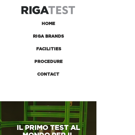
HOME
RIGA BRANDS
FACILITIES
PROCEDURE
CONTACT
IL PRIMO TEST AL