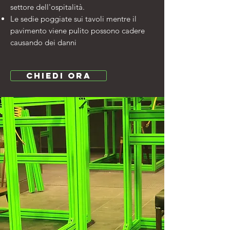
settore dell'ospitalità.
Le sedie poggiate sui tavoli mentre il
pavimento viene pulito possono cadere
causando dei danni
Chiedi ora