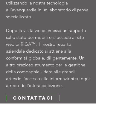
utilizzando la nostra tecnologia
all'avanguardia in un laboratorio di prova
specializzato.
Dopo la visita viene emesso un rapporto
sullo stato dei mobili e si accede al sito
web di RIGA™. Il nostro reparto
aziendale dedicato si attiene alla
conformità globale, diligentemente. Un
altro prezioso strumento per la gestione
della compagnia - dare alle grandi
aziende l'accesso alle informazioni su ogni
arredo dell'intera collezione.
CONTATTACI