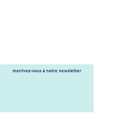
Inscrivez-vous à notre newsletter