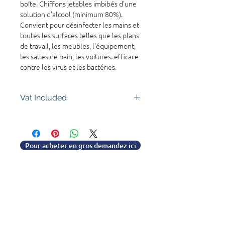
boîte. Chiffons jetables imbibés d'une
solution d'alcool (minimum 80%).
Convient pour désinfecter les mains et
toutes les surfaces telles que les plans
de travail, les meubles, l'équipement,
les salles de bain, les voitures. efficace
contre les virus et les bactéries.
Vat Included
Pour acheter en gros demandez ici