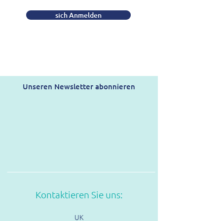
sich Anmelden
Unseren Newsletter abonnieren
Kontaktieren Sie uns:
UK